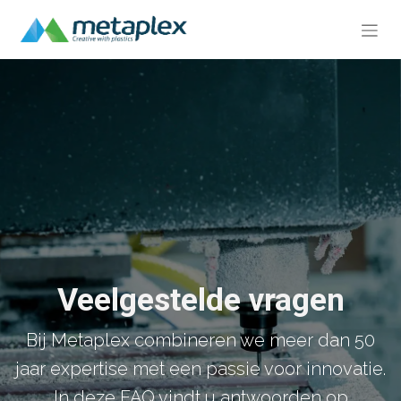
Veelgestelde vragen
Bij Metaplex combineren we meer dan 50
jaar expertise met een passie voor innovatie.
In deze FAQ vindt u antwoorden op