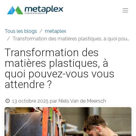
Tous les blogs
metaplex
Transformation des matières plastiques, à quoi pouvez-vous vous attendre ?
Transformation des
matières plastiques, à
quoi pouvez-vous vous
attendre ?
13 octobre 2025
par
Niels Van de Meersch