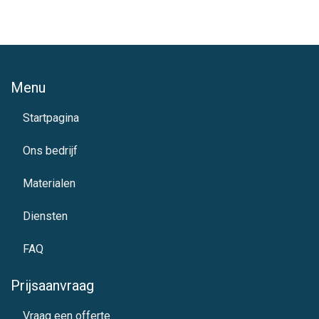
Menu
Startpagina
Ons bedrijf
Materialen
Diensten
FAQ
Prijsaanvraag
Vraag een offerte